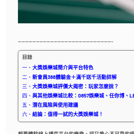
——————————————————————————-
目錄
一、
大獎娛樂城簡介與平台特色
二、
新會員388體驗金＋滿千送千活動詳解
三、
大獎娛樂城評價大揭密：玩家怎麼說？
四、
與其他娛樂城比較：0857娛樂城、任你博、L
五、
潛在風險與使用建議
六、
結論：值得一試的大獎娛樂城！
想要體驗線上博弈平台的樂趣，卻又擔心不可靠的