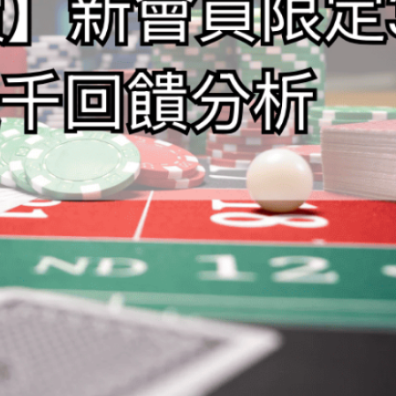
大獎娛樂城評價安全嗎？
2026真實出金記錄與防詐騙
指南
玩家真實心得：為什麼建議
新手一定要先經過歐博試
玩？
分類文章
dg百家樂
dg百家樂試玩
世界盃
大獎娛樂城
娛樂城