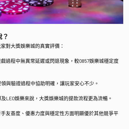
說？
玩家對大獎娛樂城的真實評價：
戲過程中無異常延遲或閃退現象，較0857娛樂城穩定度
提領與驗證過程中協助明確，讓玩家安心不少。
博及LEO娛樂來說，大獎娛樂城的提款流程更為流暢。
新手友善度、優惠力度與穩定性方面明顯優於其他競爭平