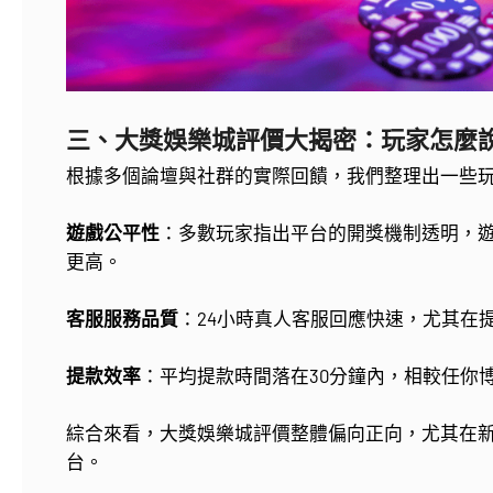
三、
大獎娛樂城評價大揭密：玩家怎麼
根據多個論壇與社群的實際回饋，我們整理出一些
遊戲公平性
：多數玩家指出平台的開獎機制透明，遊
更高。
客服服務品質
：24小時真人客服回應快速，尤其在
提款效率
：平均提款時間落在30分鐘內，相較任你
綜合來看，大獎娛樂城評價整體偏向正向，尤其在
台。