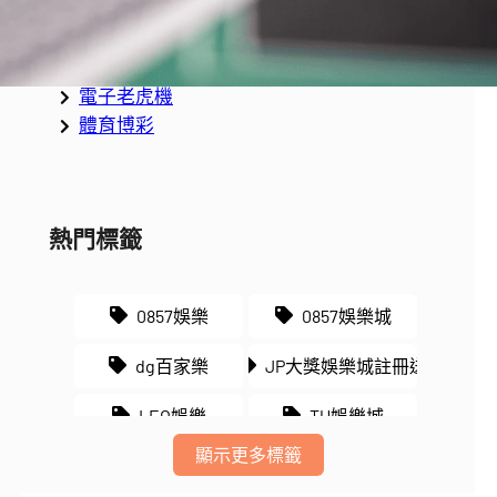
娛樂城優惠
政策條款與平台資訊
真人百家樂
電子老虎機
體育博彩
熱門標籤
0857娛樂
0857娛樂城
dg百家樂
JP大獎娛樂城註冊送
LEO娛樂
TU娛樂城
顯示更多標籤
世界杯投注
世界杯角球盤