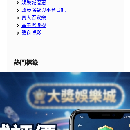
娛樂城優惠
政策條款與平台資訊
真人百家樂
電子老虎機
體育博彩
熱門標籤
0857娛樂
0857娛樂城
dg百家樂
JP大獎娛樂城註冊送
LEO娛樂
TU娛樂城
顯示更多標籤
世界杯投注
世界杯角球盤