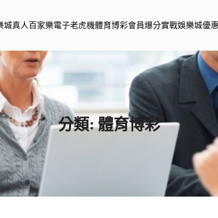
樂城
真人百家樂
電子老虎機
體育博彩
會員爆分實戰
娛樂城優
分類:
體育博彩