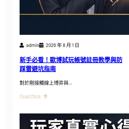
admin
2026 年 8 月 1 日
新手必看！歐博試玩帳號註冊教學與防
踩雷避坑指南
對於剛接觸線上博弈與…
Read More