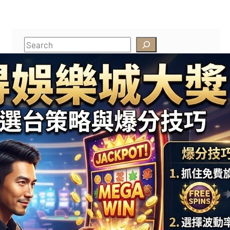
S
e
a
最新消息
r
c
大獎娛樂城真實評價公開：
h
玩家出金速度、防詐騙技巧
與避坑指南
如何贏得娛樂城大獎？資深
玩家的選台策略與爆分技巧
新手必看！歐博試玩帳號註
冊教學與防踩雷避坑指南