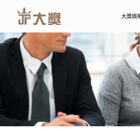
跳
至
大獎娛
主
要
內
容