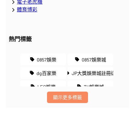
電子老虎機
體育博彩
熱門標籤
0857娛樂
0857娛樂城
dg百家樂
JP大獎娛樂城註冊送
LEO娛樂
TU娛樂城
顯示更多標籤
世界杯投注
世界杯角球盤
世界杯讓球盤
世界盃分組
世界盃投注
世界盃讓分