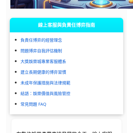
線上客服與負責任博弈指南
負責任博弈的經營理念
問題博弈自我評估機制
大獎娛樂城專業客服體系
建立長期健康的博弈習慣
未成年保護措施與法律規範
結語：娛樂價值與風險管控
常見問題 FAQ