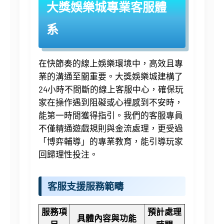
大獎娛樂城專業客服體
系
在快節奏的線上娛樂環境中，高效且專
業的溝通至關重要。大獎娛樂城建構了
24小時不間斷的線上客服中心，確保玩
家在操作遇到阻礙或心裡感到不安時，
能第一時間獲得指引。我們的客服專員
不僅精通遊戲規則與金流處理，更受過
「博弈輔導」的專業教育，能引導玩家
回歸理性投注。
客服支援服務範疇
服務項
預計處理
具體內容與功能