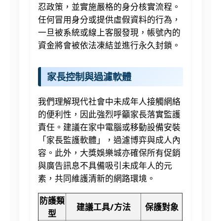
忍政策，並實施嚴格的身分核實流程。
任何冒用身分或提供虛假資料的行為，
一旦被系統或線上客服發現，帳號內的
資金將會被依法凍結並進行永久封鎖。
家長控制與過濾軟體
我們理解現代社會中未成年人接觸網絡
的便利性，因此強烈呼籲家長落實監護
責任。建議在家中電腦或移動設備安裝
「家長監護軟體」，過濾博弈與成人內
容。此外，大獎娛樂城亦確保所有促銷
與廣告訊息不具備吸引未成年人的元
素，共同維護清新的網路環境。
防護類
建議工具/方法
保護對象
型