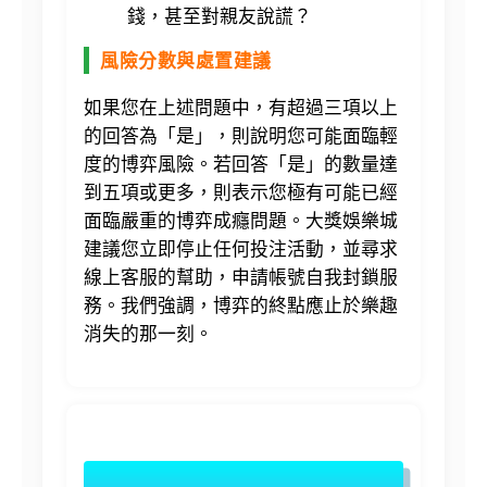
錢，甚至對親友說謊？
風險分數與處置建議
如果您在上述問題中，有超過三項以上
的回答為「是」，則說明您可能面臨輕
度的博弈風險。若回答「是」的數量達
到五項或更多，則表示您極有可能已經
面臨嚴重的博弈成癮問題。大獎娛樂城
建議您立即停止任何投注活動，並尋求
線上客服的幫助，申請帳號自我封鎖服
務。我們強調，博弈的終點應止於樂趣
消失的那一刻。