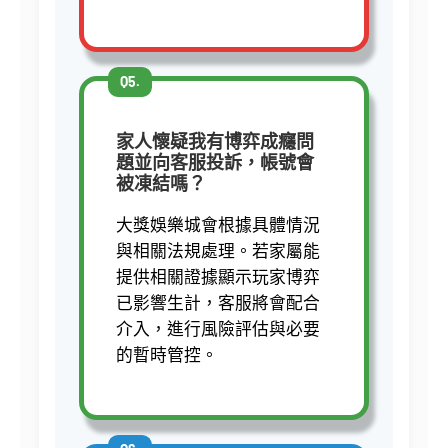
Q5.
家人懷疑我有博弈成癮問
題並向客服投訴，帳號會
被凍結嗎？
大獎娛樂城會根據具體情況
與相關法規處理。若家屬能
提供相關證據顯示玩家博弈
已影響生計，客服將會配合
介入，進行風險評估與必要
的暫時管控。