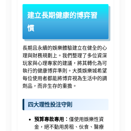
建立長期健康的博弈習
慣
長期且永續的娛樂體驗建立在健全的心
理與財務規劃上。我們整理了多位資深
玩家與心理專家的建議，將其轉化為可
執行的健康博弈準則。大獎娛樂城希望
每位使用者都能將博弈視為生活中的調
劑品，而非生存的重擔。
四大理性投注守則
預算專款專用：
僅使用娛樂性資
金，絕不動用房租、伙食、醫療