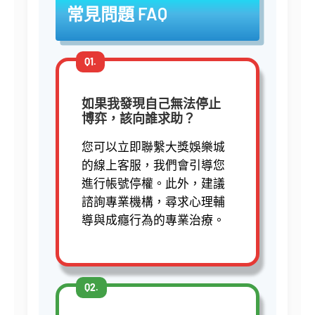
常見問題 FAQ
Q1.
如果我發現自己無法停止
博弈，該向誰求助？
您可以立即聯繫大獎娛樂城
的線上客服，我們會引導您
進行帳號停權。此外，建議
諮詢專業機構，尋求心理輔
導與成癮行為的專業治療。
Q2.