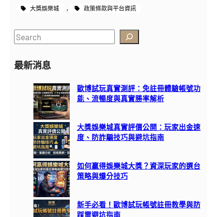
, 
大獎娛樂城
政策條款與平台資訊
S
e
a
最新消息
r
c
歐博試玩真實測評：免註冊體驗帳號功
h
能、流暢度與真實勝率解析
大獎娛樂城真實評價公開：玩家出金速
度、防詐騙技巧與避坑指南
如何贏得娛樂城大獎？資深玩家的選台
策略與爆分技巧
新手必看！歐博試玩帳號註冊教學與防
踩雷避坑指南