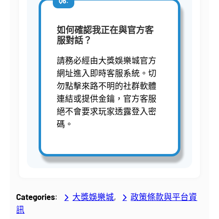
Q6.
如何確認我正在與官方客
服對話？
請務必經由大獎娛樂城官方
網址進入即時客服系統。切
勿點擊來路不明的社群軟體
連結或提供金鑰，官方客服
絕不會要求玩家透露登入密
碼。
Categories
:
大獎娛樂城
, 
政策條款與平台資
訊