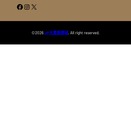
Facebook
Instagram
X
©2026
JP大獎娛樂城
. All right reserved.