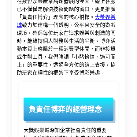
在數位娛樂產業高速發展的今天，線上客服
已不僅僅是解決技術問題的窗口，更是推廣
「負責任博弈」理念的核心橋樑。
大獎娛樂
城
致力於建構一個透明、公平且安全的遊戲
環境，確保每位玩家在追求娛樂與刺激的同
時，能維持個人財務與生活的平衡。博弈活
動本質上應屬於一種消費型休閒，而非投資
或生財工具，我們強調「小賭怡情、適可而
止」的重要性，透過全方位的線上支援，協
助玩家在理性的框架下享受博彩樂趣。
負責任博弈的經營理念
大獎娛樂城深知企業社會責任的重要