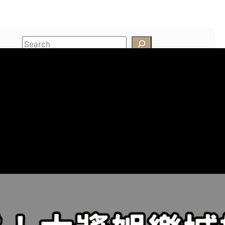
S
e
a
最新消息
r
c
大獎娛樂城真實評價公開：
h
玩家出金速度、防詐騙技巧
與避坑指南
如何贏得娛樂城大獎？資深
玩家的選台策略與爆分技巧
新手必看！歐博試玩帳號註
冊教學與防踩雷避坑指南