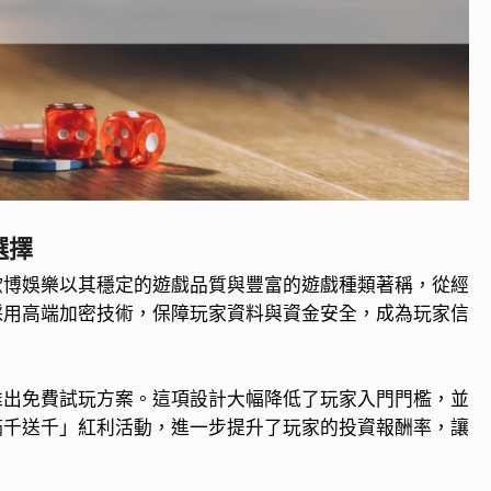
選擇
歐博娛樂以其穩定的遊戲品質與豐富的遊戲種類著稱，從經
採用高端加密技術，保障玩家資料與資金安全，成為玩家信
推出免費試玩方案。這項設計大幅降低了玩家入門門檻，並
滿千送千」紅利活動，進一步提升了玩家的投資報酬率，讓