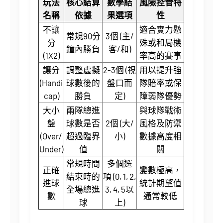
玩法
核心結算
數學結
風險控管特
名稱
依據
果選項
性
不讓
適合實力懸
常規90分
3個 (主/
分
殊或和局機
鐘內勝負
客/和)
(1X2)
率高的賽事
讓分
調整虛擬
2-3個 (視
用以提升強
(Handi
球數後的
盤口而
隊賠率或保
cap)
勝負
定)
障弱隊優勢
大小
兩隊總進
與球隊戰術
盤
球數是否
2個 (大/
風格及防禦
(Over/
超過臨界
小)
數據高度相
Under)
值
關
常規時間
多個選
正確
變數極高，
結束時的
項 (0, 1, 2,
進球
統計期望值
全場總進
3, 4, 5以
數
通常較低
球
上)