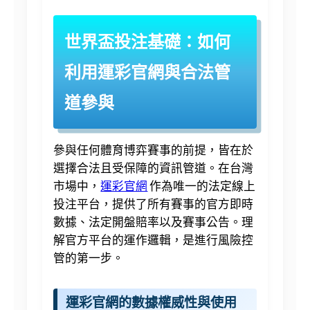
世界盃投注基礎：如何
利用運彩官網與合法管
道參與
參與任何體育博弈賽事的前提，皆在於
選擇合法且受保障的資訊管道。在台灣
市場中，
運彩官網
作為唯一的法定線上
投注平台，提供了所有賽事的官方即時
數據、法定開盤賠率以及賽事公告。理
解官方平台的運作邏輯，是進行風險控
管的第一步。
運彩官網的數據權威性與使用