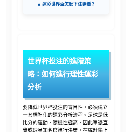
▲ 運彩世界盃怎麼下注更穩？
世界杯投注的進階策
略：如何進行理性運彩
分析
要降低世界杯投注的盲目性，必須建立
一套標準化的運彩分析流程。足球是低
比分的運動，隨機性極高，因此單憑直
覺或球星知名度進行決策，在統計學上