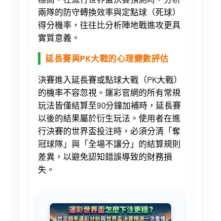
兩隊的防守轉換效率與定點球（死球）
得分機率，往往比分析陣地戰進攻更具
實質意義。
延長賽與PK大戰的心理變數評估
決賽進入延長賽或點球大戰（PK大戰）
的機率不容忽視。運彩官網的所有常規
玩法皆僅結算至90分鐘加補時，延長賽
以後的結果屬於衍生玩法。使用者在進
行決賽的世界盃投注時，必須分清「奪
冠球隊」與「全場不讓分」的結算規則
差異，以避免認知錯誤導致的財務損
失。