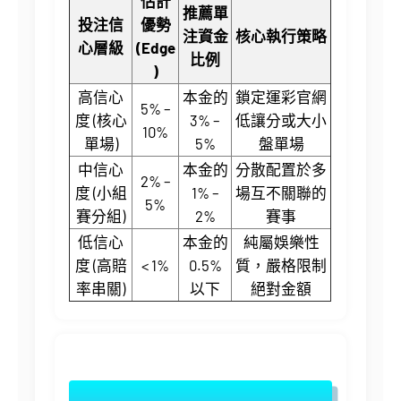
估計
推薦單
投注信
優勢
注資金
核心執行策略
心層級
(Edge
比例
)
高信心
本金的
鎖定運彩官網
5% –
度 (核心
3% –
低讓分或大小
10%
單場)
5%
盤單場
中信心
本金的
分散配置於多
2% –
度 (小組
1% –
場互不關聯的
5%
賽分組)
2%
賽事
低信心
本金的
純屬娛樂性
度 (高賠
< 1%
0.5%
質，嚴格限制
率串關)
以下
絕對金額