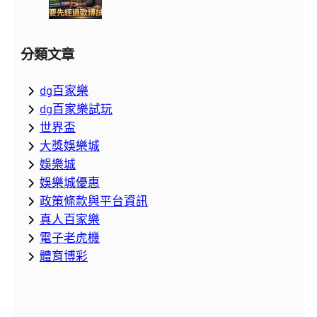
分類文章
dg百家樂
dg百家樂試玩
世界盃
大獎娛樂城
娛樂城
娛樂城優惠
政策條款與平台資訊
真人百家樂
電子老虎機
體育博彩