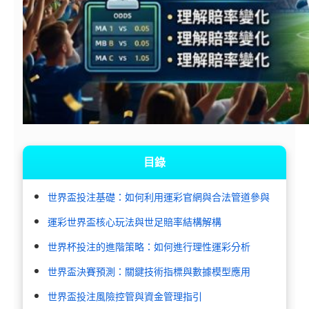
目錄
世界盃投注基礎：如何利用運彩官網與合法管道參與
運彩世界盃核心玩法與世足賠率結構解構
世界杯投注的進階策略：如何進行理性運彩分析
世界盃決賽預測：關鍵技術指標與數據模型應用
世界盃投注風險控管與資金管理指引