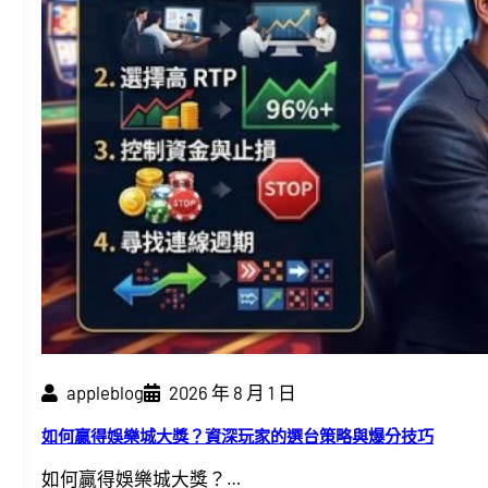
appleblog
2026 年 8 月 1 日
如何贏得娛樂城大獎？資深玩家的選台策略與爆分技巧
如何贏得娛樂城大獎？…