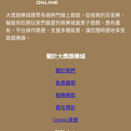
大獎娛樂城體驗金
大福娛樂城
大獎娛樂城匯聚各類熱門線上遊戲，從經典的百家樂、
輪盤到近期玩家們最愛的娛樂城蓋房子遊戲，應有盡
娛樂城
娛樂城優惠
有。平台操作簡便，支援多種裝置，讓您隨時隨地享受
遊戲樂趣。
娛樂城推薦
娛樂城詐騙
富遊娛樂城
戰神賽特2
關於大獎娛樂城
政策條款與平台資訊
新娛樂城
關於我們
最新娛樂城體驗金
歐博娛樂
免責聲明
歐博試玩
沙龍娛樂城
服務條款
現金版
真人百家樂
責任博彩
線上娛樂城換現金
線上賭場
Cookie 政策