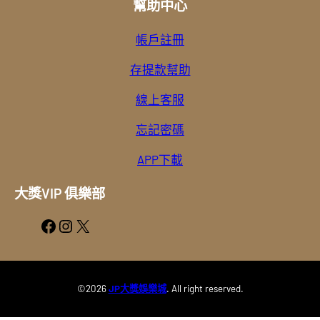
註冊指南
賽事表
幫助中心
運彩世界盃
運彩世足冠軍賠率
帳戶註冊
運彩官網
體育投注
存提款幫助
體驗金
線上客服
忘記密碼
APP下載
大獎VIP 俱樂部
Facebook
Instagram
X
©2026
JP大獎娛樂城
. All right reserved.