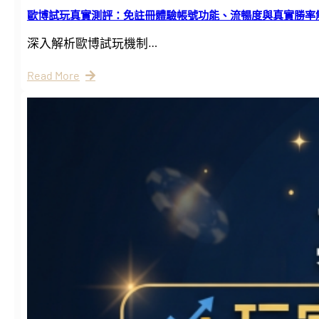
歐博試玩真實測評：免註冊體驗帳號功能、流暢度與真實勝率
深入解析歐博試玩機制…
Read More