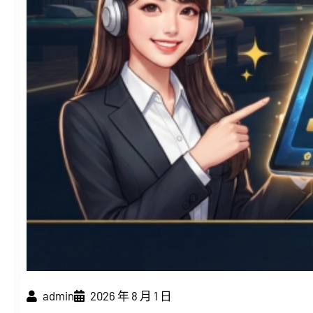
admin
2026 年 8 月 1 日