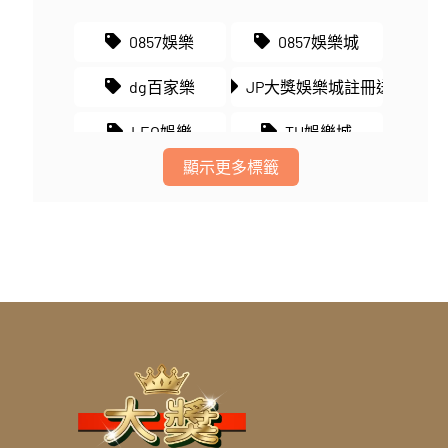
0857娛樂
0857娛樂城
dg百家樂
JP大獎娛樂城註冊送
LEO娛樂
TU娛樂城
顯示更多標籤
世界杯投注
世界杯角球盤
世界杯讓球盤
世界盃分組
世界盃投注
世界盃讓分
世足分析預測
世足賽賽程
任你博
大獎
大獎娛樂
大獎娛樂城
大獎娛樂城詐騙
大獎娛樂城評價