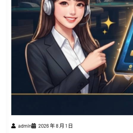
admin
2026 年 8 月 1 日