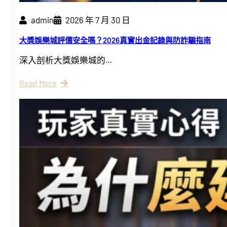
admin
2026 年 7 月 30 日
大獎娛樂城評價安全嗎？2026真實出金記錄與防詐騙指南
深入剖析大獎娛樂城的…
Read More