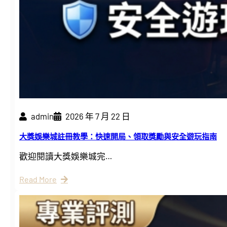
admin
2026 年 7 月 22 日
大獎娛樂城註冊教學：快速開局、領取獎勵與安全遊玩指南
歡迎閱讀大獎娛樂城完…
Read More