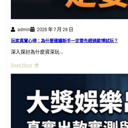
admin
2026 年 7 月 28 日
玩家真實心得：為什麼建議新手一定要先經過歐博試玩？
深入探討為什麼資深玩…
Read More