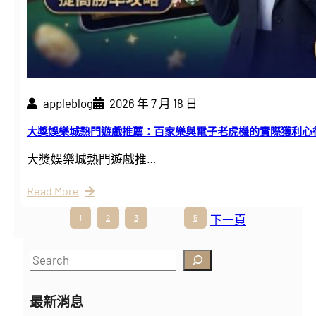
appleblog
2026 年 7 月 18 日
大獎娛樂城熱門遊戲推薦：百家樂與電子老虎機的實際獲利心
大獎娛樂城熱門遊戲推…
Read More
1
2
3
…
5
下一頁
S
e
a
最新消息
r