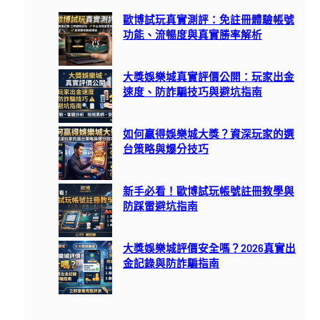
c
歐博試玩真實測評：免註冊體驗帳號
h
功能、流暢度與真實勝率解析
大獎娛樂城真實評價公開：玩家出金
速度、防詐騙技巧與避坑指南
如何贏得娛樂城大獎？資深玩家的選
台策略與爆分技巧
新手必看！歐博試玩帳號註冊教學與
防踩雷避坑指南
大獎娛樂城評價安全嗎？2026真實出
金記錄與防詐騙指南