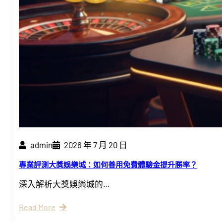
admin
2026 年 7 月 20 日
專業評測大獎娛樂城：如何善用免費體驗金提升勝率？
深入解析大獎娛樂城的…
Read More