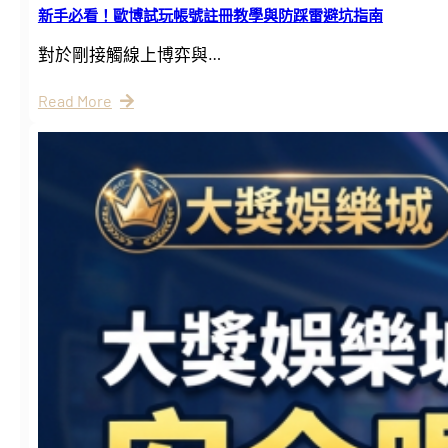
新手必看！歐博試玩帳號註冊教學與防踩雷避坑指南
對於剛接觸線上博弈與…
Read More