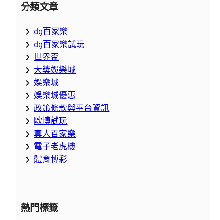
分類文章
dg百家樂
dg百家樂試玩
世界盃
大獎娛樂城
娛樂城
娛樂城優惠
政策條款與平台資訊
歐博試玩
真人百家樂
電子老虎機
體育博彩
熱門標籤