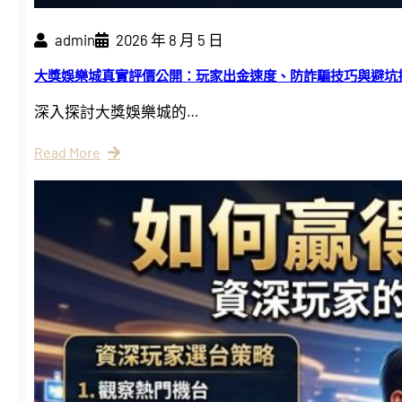
admin
2026 年 8 月 5 日
大獎娛樂城真實評價公開：玩家出金速度、防詐騙技巧與避坑
深入探討大獎娛樂城的…
Read More