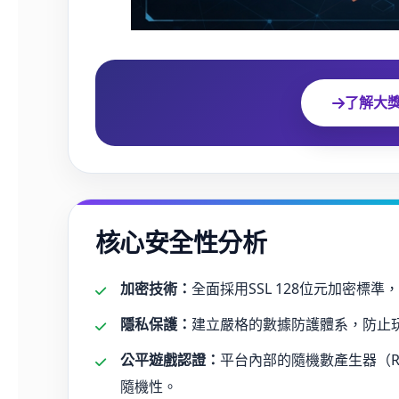
了解大
核心安全性分析
加密技術：
全面採用SSL 128位元加密標
隱私保護：
建立嚴格的數據防護體系，防止
公平遊戲認證：
平台內部的隨機數產生器（
隨機性。