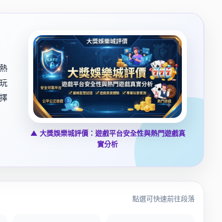
熱
玩
擇
▲ 大獎娛樂城評價：遊戲平台安全性與熱門遊戲真
實分析
點選可快速前往段落