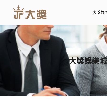
跳
至
大獎娛
主
要
內
容
大獎娛樂城