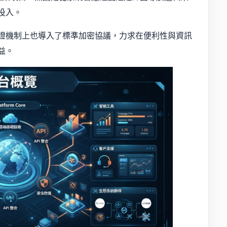
投入。
證機制上也導入了標準加密協議，力求在便利性與資訊
益。