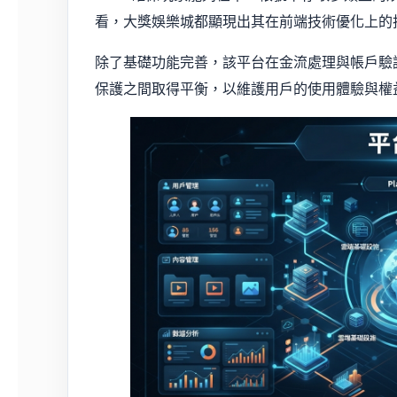
看，大獎娛樂城都顯現出其在前端技術優化上的
除了基礎功能完善，該平台在金流處理與帳戶驗
保護之間取得平衡，以維護用戶的使用體驗與權