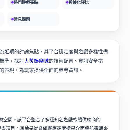
熱門遊戲亮點
數據化評比
常見問題
為近期的討論焦點，其平台穩定度與遊戲多樣性備
標準，探討
大獎娛樂城
的技術配置、資訊安全措
的表現，為玩家提供全面的參考資訊。
樂空間。該平台整合了多種知名遊戲軟體供應商的
娛樂項目。無論是從系統響應速度還是介面導航邏輯來