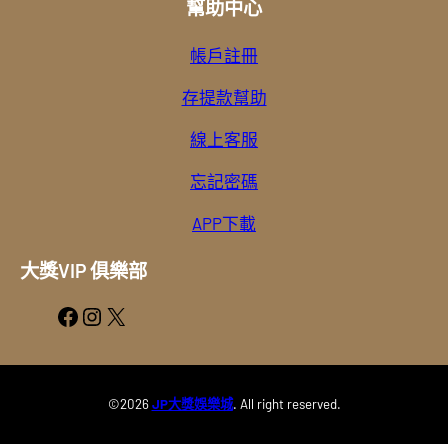
註冊指南
賽事表
幫助中心
運彩世界盃
運彩世足冠軍賠率
帳戶註冊
運彩官網
體育投注
存提款幫助
體驗金
線上客服
忘記密碼
APP下載
大獎VIP 俱樂部
Facebook
Instagram
X
©2026
JP大獎娛樂城
. All right reserved.