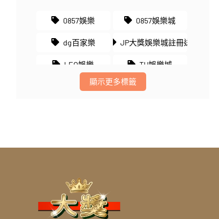
0857娛樂
0857娛樂城
dg百家樂
JP大獎娛樂城註冊送
LEO娛樂
TU娛樂城
顯示更多標籤
世界杯投注
世界杯角球盤
世界杯讓球盤
世界盃分組
世界盃投注
世界盃讓分
世足分析預測
世足賽賽程
任你博
大獎
大獎娛樂
大獎娛樂城
大獎娛樂城詐騙
大獎娛樂城評價