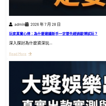
admin
2026 年 7 月 28 日
玩家真實心得：為什麼建議新手一定要先經過歐博試玩？
深入探討為什麼資深玩…
Read More