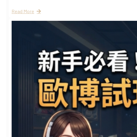
Read More