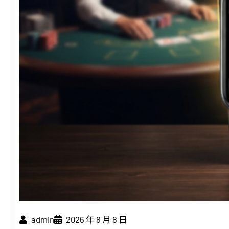
admin
2026 年 8 月 8 日