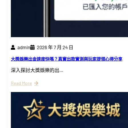
admin
2026 年 7 月 24 日
大獎娛樂出金速度快嗎？真實出款實測與玩家提領心得分享
深入探討大獎娛樂的出…
Read More