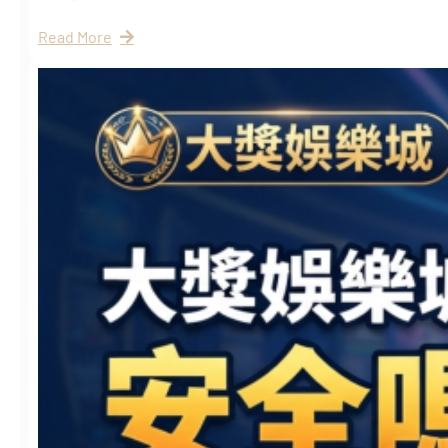
Read More