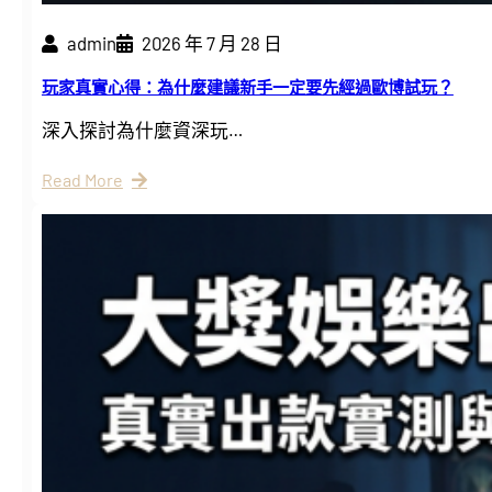
admin
2026 年 7 月 28 日
玩家真實心得：為什麼建議新手一定要先經過歐博試玩？
深入探討為什麼資深玩…
Read More