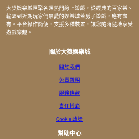
大獎娛樂城體驗金
大福娛樂城
大獎娛樂城匯聚各類熱門線上遊戲，從經典的百家樂、
輪盤到近期玩家們最愛的娛樂城蓋房子遊戲，應有盡
娛樂城
娛樂城優惠
有。平台操作簡便，支援多種裝置，讓您隨時隨地享受
遊戲樂趣。
娛樂城推薦
娛樂城詐騙
富遊娛樂城
戰神賽特2
關於大獎娛樂城
政策條款與平台資訊
新娛樂城
關於我們
最新娛樂城體驗金
歐博娛樂
免責聲明
歐博試玩
沙龍娛樂城
服務條款
現金版
真人百家樂
責任博彩
線上娛樂城換現金
線上賭場
Cookie 政策
註冊指南
賽事表
幫助中心