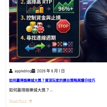
appleblog
2026 年 8 月 1 日
如何贏得娛樂城大獎？資深玩家的選台策略與爆分技巧
如何贏得娛樂城大獎？…
Read More