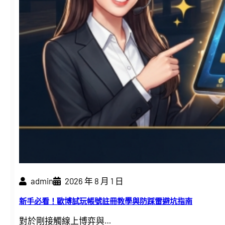
admin
2026 年 8 月 1 日
新手必看！歐博試玩帳號註冊教學與防踩雷避坑指南
對於剛接觸線上博弈與…